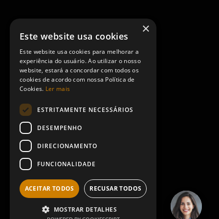
×
Este website usa cookies
Este website usa cookies para melhorar a
experiência do usuário. Ao utilizar o nosso
website, estará a concordar com todos os
cookies de acordo com nossa Política de
Cookies.
Ler mais
ESTRITAMENTE NECESSÁRIOS
DESEMPENHO
DIRECIONAMENTO
FUNCIONALIDADE
ACEITAR TODOS
RECUSAR TODOS
MOSTRAR DETALHES