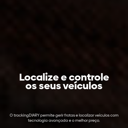
Localize e controle
os seus veículos
O trackingDIARY permite gerir frotas e localizar veículos com
tecnologia avançada e o melhor preço.